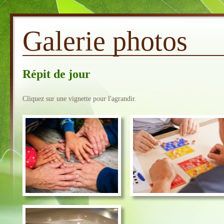
Galerie photos
Répit de jour
Cliquez sur une vignette pour l'agrandir.