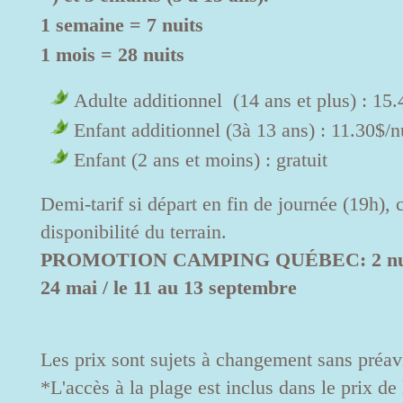
1 semaine = 7 nuits
1 mois = 28 nuits
Adulte additionnel (14 ans et plus) : 15.
Enfant additionnel (3à 13 ans) : 11.30$/n
Enfant (2 ans et moins) : gratuit
Demi-tarif si départ en fin de journée (19h), 
disponibilité du terrain.
PROMOTION CAMPING QUÉBEC: 2 nuits 
24 mai / le 11 au 13 septembre
Les prix sont sujets à changement sans préav
*L'accès à la plage est inclus dans le prix de 