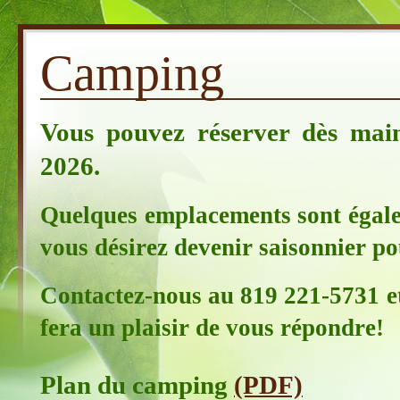
Camping
Vous pouvez réserver dès main
2026.
Quelques emplacements sont égale
vous désirez devenir saisonnier po
Contactez-nous au 819 221-5731 et
fera un plaisir de vous répondre!
Plan du camping
(PDF)