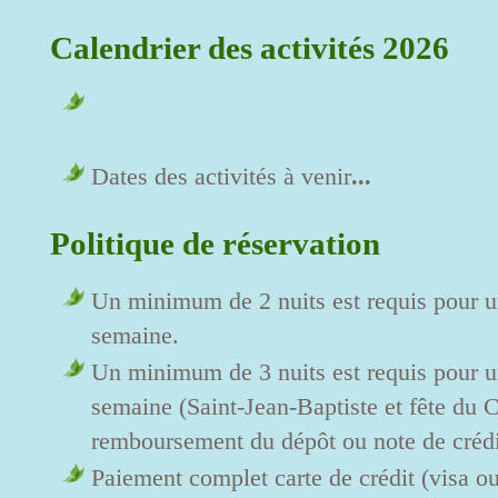
Calendrier des activités 2026
Dates des activités à venir
...
Politique de réservation
Un minimum de 2 nuits est requis pour un
semaine.
Un minimum de 3 nuits est requis pour un
semaine (Saint-Jean-Baptiste et fête du
remboursement du dépôt ou note de crédit
Paiement complet carte de crédit (visa 