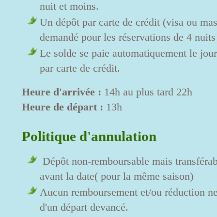
nuit et moins.
Un dépôt par carte de crédit (visa ou ma
demandé pour les réservations de 4 nuits 
Le solde se paie automatiquement le jour 
par carte de crédit.
Heure d'arrivée :
14h au plus tard 22h
Heure de départ :
13h
Politique d'annulation
Dépôt non-remboursable mais transférab
avant la date( pour la même saison)
Aucun remboursement et/ou réduction ne 
d'un départ devancé.