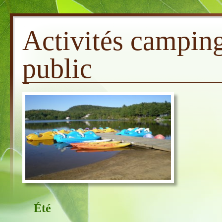
Activités camping
public
Été