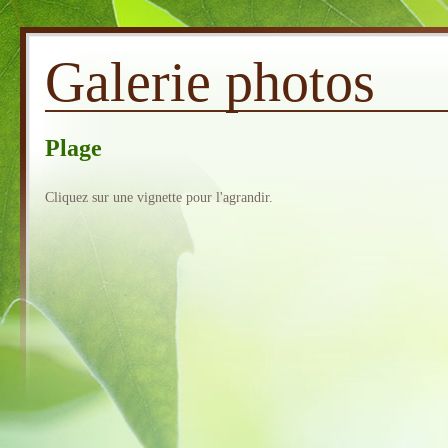
Galerie photos
Plage
Cliquez sur une vignette pour l'agrandir.