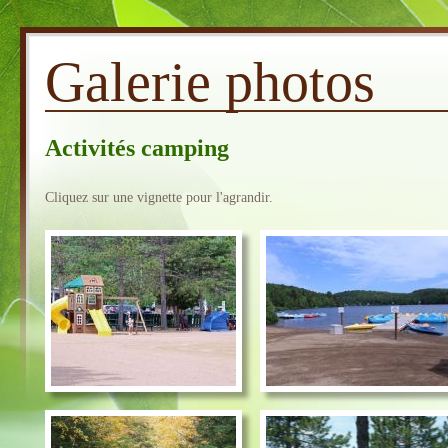
Galerie photos
Activités camping
Cliquez sur une vignette pour l'agrandir.